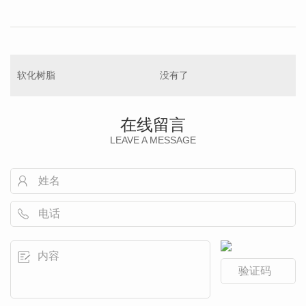
软化树脂
没有了
在线留言
LEAVE A MESSAGE