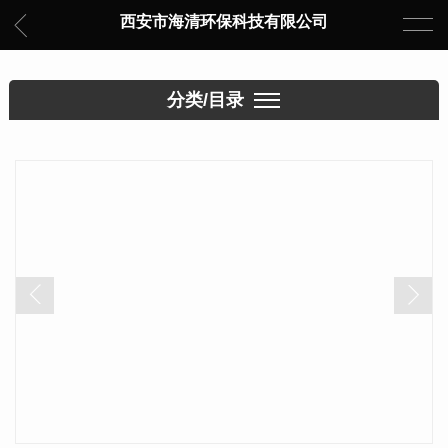
西安市海清环保科技有限公司
分类/目录