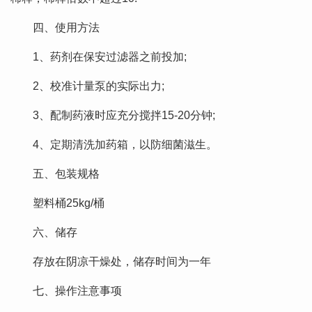
四、使用方法
1、药剂在保安过滤器之前投加;
2、校准计量泵的实际出力;
3、配制药液时应充分搅拌15-20分钟;
4、定期清洗加药箱，以防细菌滋生。
五、包装规格
塑料桶25kg/桶
六、储存
存放在阴凉干燥处，储存时间为一年
七、操作注意事项