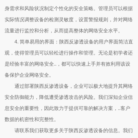
身需求和风险状况制定个性化的安全策略。管理员可以根据
实际情况调整设备的检测灵敏度，设置警报规则，并对网络
流量进行监控和分析，从而提高整体的网络安全水平。
4. 简单易用的界面：陕西反渗透设备的用户界面简洁直
观，使得管理员可以轻松进行操作和管理。无论是初学者还
是经验丰富的网络安全..，都可以快速上手并有效利用该设
备保护企业网络安全。
通过部署陕西反渗透设备，企业可以极大地提升其网络
安全防御能力，降低遭受渗透攻击的风险。我们深知企业信
息安全的重要性，因此致力于提供可靠的解决方案，..客户
数据的机密性和完整性。
请联系我们获取更多关于陕西反渗透设备的信息。我们