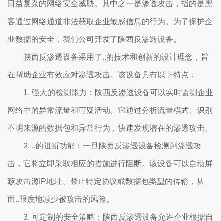
日益复杂的网络安全威胁。其中之一是渗透攻击，指的是黑
客通过网络通道非法获取企业敏感信息的行为。为了保护企
业数据的安全，我们公司开发了陕西反渗透设备。
陕西反渗透设备采用了..的技术和创新的设计理念，旨
在帮助企业有效应对渗透攻击。该设备具有以下特点：
1. 强大的检测能力：陕西反渗透设备可以实时监测企业
网络中的异常流量和可疑活动。它通过分析流量模式、识别
不明来源的数据包和异常行为，快速发现潜在的渗透攻击。
2. ..的阻断功能：一旦陕西反渗透设备检测到渗透攻
击，它将立即采取相应的措施进行阻断。该设备可以自动屏
蔽攻击源IP地址、禁止特定协议或数据包类型的传输，从
而..限度地减少被攻击的风险。
3. 可定制的安全策略：陕西反渗透设备允许企业根据自