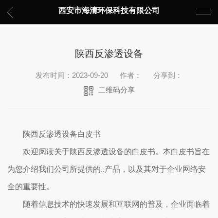
西安市海清环保科技有限公司
陕西反渗透设备
发布时间：2023-09-20
作者：
分享到：
二维码分享
陕西反渗透设备白皮书
欢迎阅读关于陕西反渗透设备的白皮书。本白皮书旨在
为您介绍我们公司所提供的..产品，以及其对于企业网络安
全的重要性。
随着信息技术的快速发展和互联网的普及，企业面临着